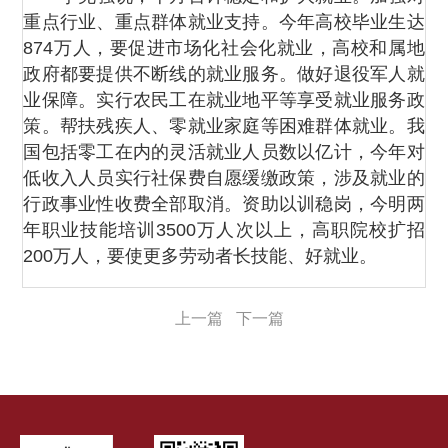
重点行业、重点群体就业支持。今年高校毕业生达
874万人，要促进市场化社会化就业，高校和属地
政府都要提供不断线的就业服务。做好退役军人就
业保障。实行农民工在就业地平等享受就业服务政
策。帮扶残疾人、零就业家庭等困难群体就业。我
国包括零工在内的灵活就业人员数以亿计，今年对
低收入人员实行社保费自愿缓缴政策，涉及就业的
行政事业性收费全部取消。资助以训稳岗，今明两
年职业技能培训3500万人次以上，高职院校扩招
200万人，要使更多劳动者长技能、好就业。
上一篇
下一篇